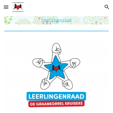
Skip to main content
Skip to navigation