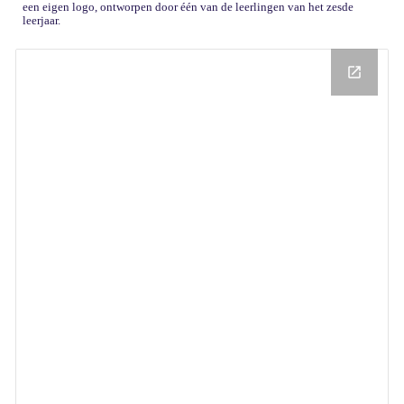
een eigen logo, ontworpen door één van de leerlingen van het zesde
leerjaar.