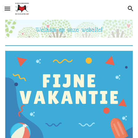
Skip to main content
Skip to navigation